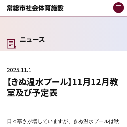
ニュース
2025.11.1
【きぬ温水プール】11月12月教
室及び予定表
日々寒さが増していますが、きぬ温水プールは秋