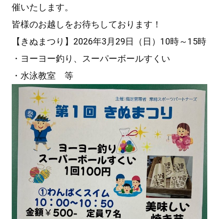
催いたします。
皆様のお越しをお待ちしております！
【きぬまつり】2026年3月29日（日）10時～15時
・ヨーヨー釣り、スーパーボールすくい
・水泳教室 等