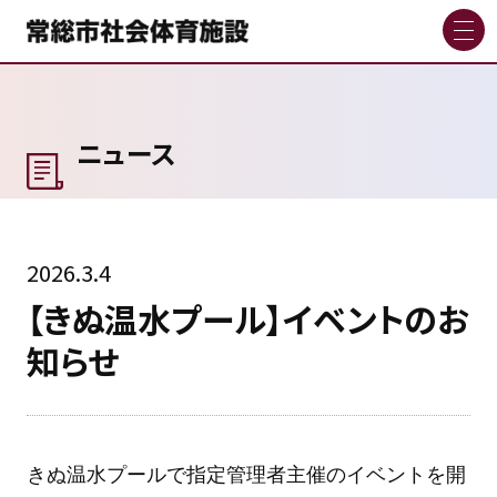
ニュース
2026.3.4
【きぬ温水プール】イベントのお
知らせ
きぬ温水プールで指定管理者主催のイベントを開