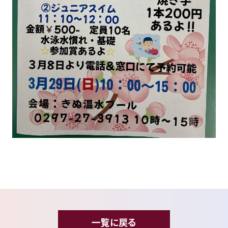
一覧に戻る