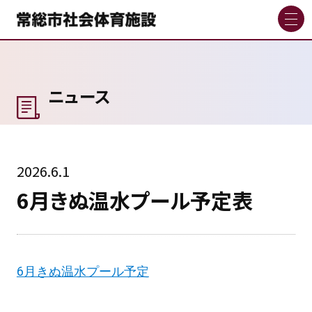
ニュース
2026.6.1
6月きぬ温水プール予定表
6月きぬ温水プール予定