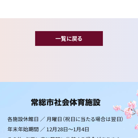
一覧に戻る
各施設休館日 ／ 月曜日（祝日に当たる場合は翌日）
年末年始期間 ／ 12月28日〜1月4日