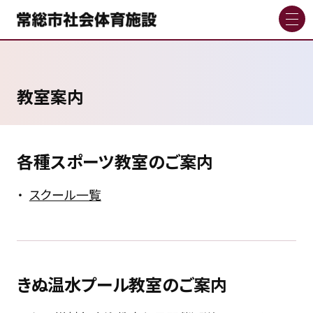
教室案内
各種スポーツ教室のご案内
スクール一覧
きぬ温水プール教室のご案内