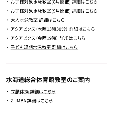
お子様対象水泳教室(8月開催) 詳細はこちら
お子様対象水泳教室(9月開催) 詳細はこちら
大人水泳教室 詳細はこちら
アクアビクス（木曜13時30分） 詳細はこちら
アクアビクス（金曜19時） 詳細はこちら
子ども短期水泳教室 詳細はこちら
水海道総合体育館教室のご案内
立腰体操 詳細はこちら
ZUMBA 詳細はこちら